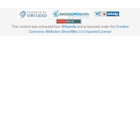
This content was extracted from
Wikipedia
and is licensed under the
Creative
Commons Attribution-ShareAlike 3.0 Unported License