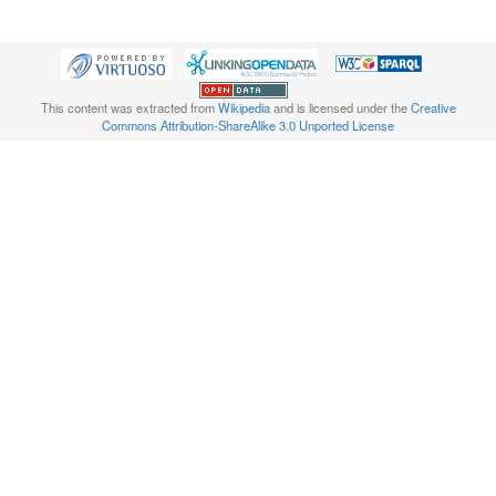
This content was extracted from
Wikipedia
and is licensed under the
Creative
Commons Attribution-ShareAlike 3.0 Unported License