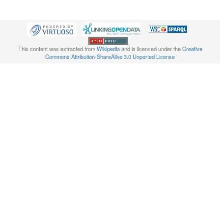
This content was extracted from
Wikipedia
and is licensed under the
Creative
Commons Attribution-ShareAlike 3.0 Unported License