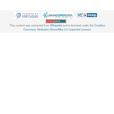
This content was extracted from
Wikipedia
and is licensed under the
Creative
Commons Attribution-ShareAlike 3.0 Unported License