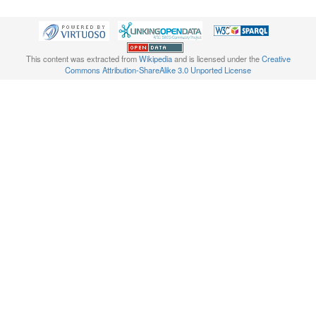
This content was extracted from
Wikipedia
and is licensed under the
Creative
Commons Attribution-ShareAlike 3.0 Unported License